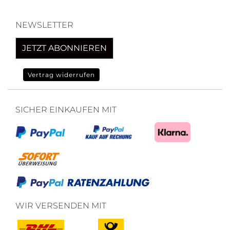
NEWSLETTER
JETZT ABONNIEREN
Vertrag widerrufen
SICHER EINKAUFEN MIT
WIR VERSENDEN MIT