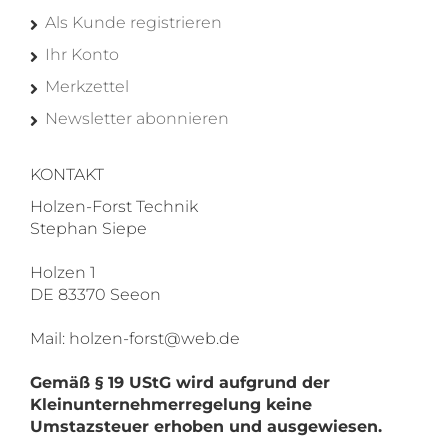
Als Kunde registrieren
Ihr Konto
Merkzettel
Newsletter abonnieren
KONTAKT
Holzen-Forst Technik
Stephan Siepe
Holzen 1
DE 83370 Seeon
Mail: holzen-forst@web.de
Gemäß § 19 UStG wird aufgrund der
Kleinunternehmerregelung keine
Umstazsteuer erhoben und ausgewiesen.