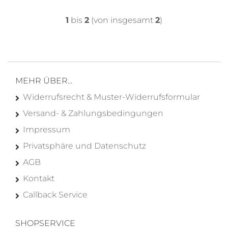
1
bis
2
(von insgesamt
2
)
MEHR ÜBER...
Widerrufsrecht & Muster-Widerrufsformular
Versand- & Zahlungsbedingungen
Impressum
Privatsphäre und Datenschutz
AGB
Kontakt
Callback Service
SHOPSERVICE